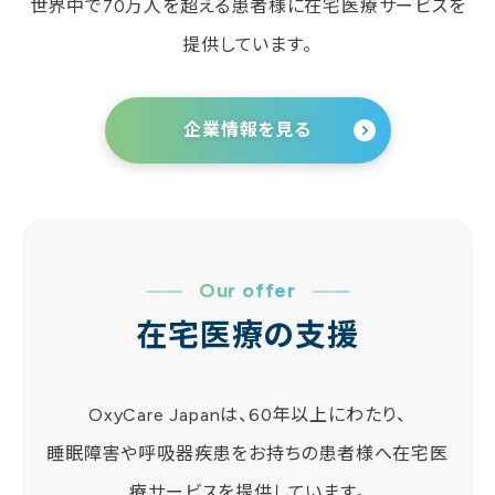
世界中で70万人を超える患者様に在宅医療サービスを
提供しています。
企業情報を見る
Our offer
在宅医療の支援
OxyCare Japanは、60年以上にわたり、
睡眠障害や呼吸器疾患をお持ちの患者様へ在宅医
療サービスを提供しています。