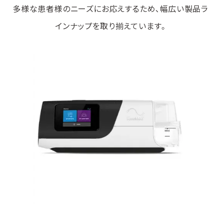
多様な患者様のニーズにお応えするため、幅広い製品ラ
インナップを取り揃えています。