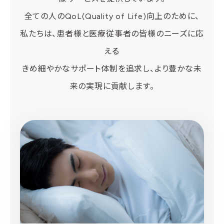
全ての人のQoL(Quality of Life)向上のために、
私たちは、患者様と医療従事者の皆様のニーズに応
える
きめ細やかなサポート体制を追求し、より豊かな未
来の実現に貢献します。