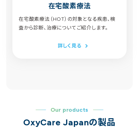
在宅酸素療法
在宅酸素療法（HOT）の対象となる疾患、検
査から診断、治療についてご紹介します。
詳しく見る
Our products
OxyCare Japanの製品