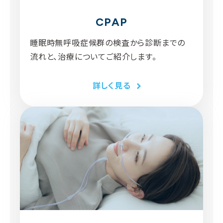
CPAP
睡眠時無呼吸症候群の検査から診断までの
流れと、治療についてご紹介します。
詳しく見る