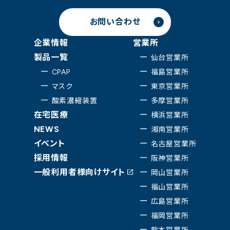
お問い合わせ
企業情報
営業所
製品一覧
仙台営業所
CPAP
福島営業所
マスク
東京営業所
酸素濃縮装置
多摩営業所
在宅医療
横浜営業所
NEWS
湘南営業所
イベント
名古屋営業所
採用情報
阪神営業所
一般利用者様向けサイト
岡山営業所
福山営業所
広島営業所
福岡営業所