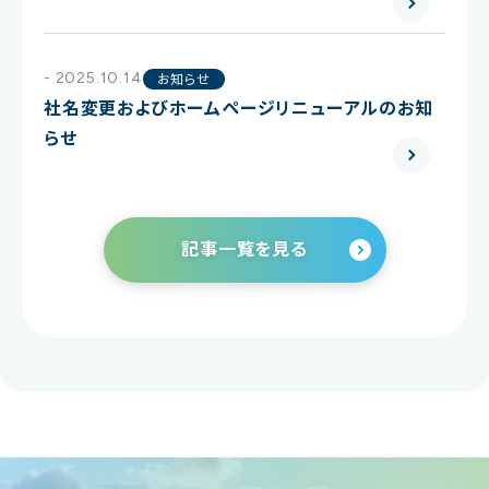
- 2025.10.14
お知らせ
社名変更およびホームページリニューアルのお知
らせ
記事一覧を見る