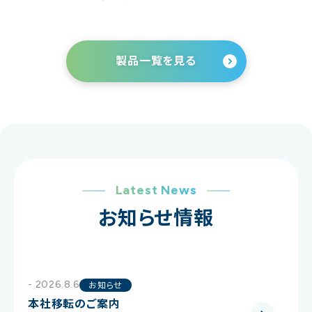
製品一覧を見る
Latest News
お知らせ情報
- 2026.8.6
お知らせ
本社移転のご案内